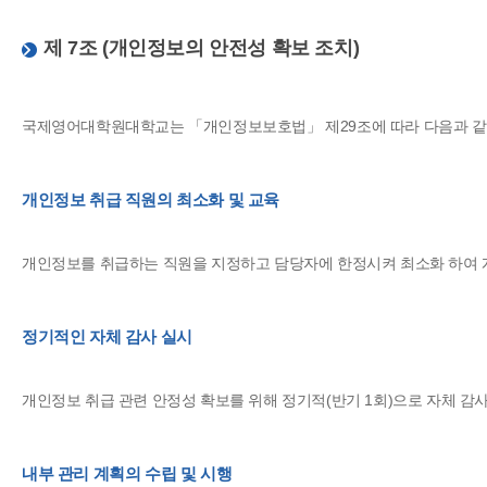
제 7조 (개인정보의 안전성 확보 조치)
국제영어대학원대학교는 「개인정보보호법」 제29조에 따라 다음과 같이
개인정보 취급 직원의 최소화 및 교육
개인정보를 취급하는 직원을 지정하고 담당자에 한정시켜 최소화 하여 
정기적인 자체 감사 실시
개인정보 취급 관련 안정성 확보를 위해 정기적(반기 1회)으로 자체 감
내부 관리 계획의 수립 및 시행