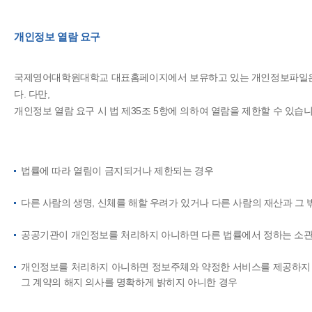
개인정보 열람 요구
국제영어대학원대학교 대표홈페이지에서 보유하고 있는 개인정보파일은 
다. 다만,
개인정보 열람 요구 시 법 제35조 5항에 의하여 열람을 제한할 수 있습니
법률에 따라 열림이 금지되거나 제한되는 경우
다른 사람의 생명, 신체를 해할 우려가 있거나 다른 사람의 재산과 그
공공기관이 개인정보를 처리하지 아니하면 다른 법률에서 정하는 소관
개인정보를 처리하지 아니하면 정보주체와 약정한 서비스를 제공하지 
그 계약의 해지 의사를 명확하게 밝히지 아니한 경우