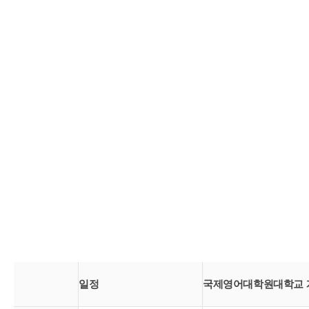
일정
국제영어대학원대학교 