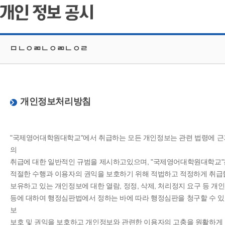
ㅁㄴㅇㄻㄴㅇㄻㄴㅇㄹ
개인정보처리방침
"국제영어대학원대학교"에서 취급하는 모든 개인정보는 관련 법령에 근
의
취급에 대한 일반적인 규범을 제시하고있으며, "국제영어대학원대학교"
적절한 수행과 이용자의 권익을 보호하기 위해 적법하고 적정하게 취급할
보유하고 있는 개인정보에 대한 열람, 정정, 삭제, 처리정지 요구 등 
등에 대하여 행정심판법에서 정하는 바에 따라 행정심판을 청구할 수 
보
보호 및 권익을 보호하고 개인정보와 관련한 이용자의 고충을 원활하게