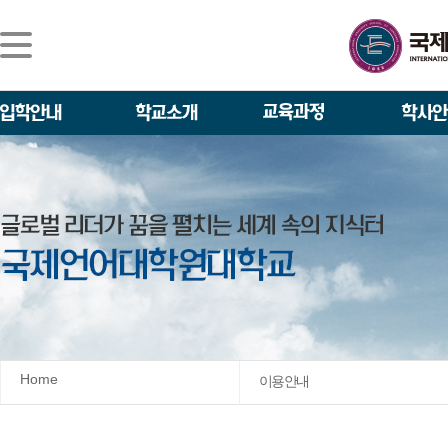
Home
이용 안내