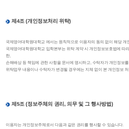
제4조 (개인정보처리 위탁)
국제영어대학원대학교 에서는 원칙적으로 이용자의 동의 없이 해당 개
국제영어대학원대학교 입학본부는 위탁 계약 시 개인정보보호법에 따라 
한,
손해배상 등 책임에 관한 사항을 문서에 명시하고, 수탁자가 개인정보
위탁업무 내용이나 수탁자가 변경될 경우에는 지체 없이 본 개인정보 
제5조 (정보주체의 권리, 의무 및 그 행사방법)
이용자는 개인정보주체로서 다음과 같은 권리를 행사할 수 있습니다.