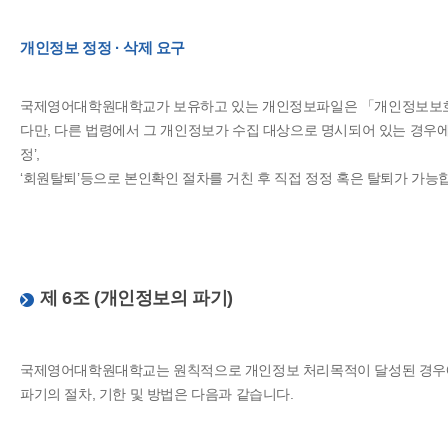
개인정보 정정 · 삭제 요구
국제영어대학원대학교가 보유하고 있는 개인정보파일은 「개인정보보호법」
다만, 다른 법령에서 그 개인정보가 수집 대상으로 명시되어 있는 경우에
정’,
‘회원탈퇴’등으로 본인확인 절차를 거친 후 직접 정정 혹은 탈퇴가 가능
제 6조 (개인정보의 파기)
국제영어대학원대학교는 원칙적으로 개인정보 처리목적이 달성된 경우에
파기의 절차, 기한 및 방법은 다음과 같습니다.