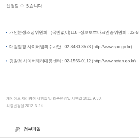
신청할 수 있습니다.
개인분쟁조정위원회 : (국번없이)118 -정보보호마크인증위원회 : 02-580-
대검찰청 사이버범죄수사단 : 02-3480-3573 (
http://www.spo.go.kr)
경찰청 사이버테러대응센터 : 02-1566-0112 (
http://www.netan.go.kr)
개인정보 처리방침 시행일 및 최종변경일 시행일 2011. 9. 30.
최종변경일 2012. 3. 24.
첨부파일