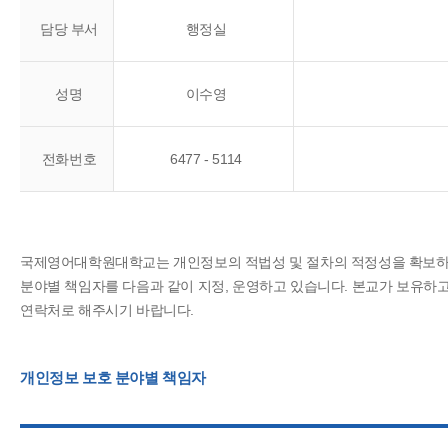
담당 부서
행정실
성명
이수영
전화번호
6477 - 5114
국제영어대학원대학교는 개인정보의 적법성 및 절차의 적정성을 확보하여
분야별 책임자를 다음과 같이 지정, 운영하고 있습니다. 본교가 보유하
연락처로 해주시기 바랍니다.
개인정보 보호 분야별 책임자