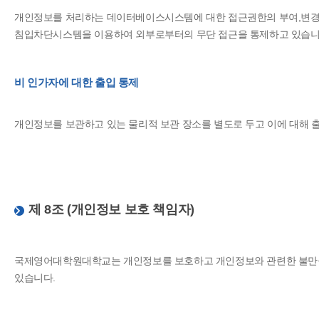
개인정보를 처리하는 데이터베이스시스템에 대한 접근권한의 부여,변경,
침입차단시스템을 이용하여 외부로부터의 무단 접근을 통제하고 있습니
비 인가자에 대한 출입 통제
개인정보를 보관하고 있는 물리적 보관 장소를 별도로 두고 이에 대해 
제 8조 (개인정보 보호 책임자)
국제영어대학원대학교는 개인정보를 보호하고 개인정보와 관련한 불만을
있습니다.