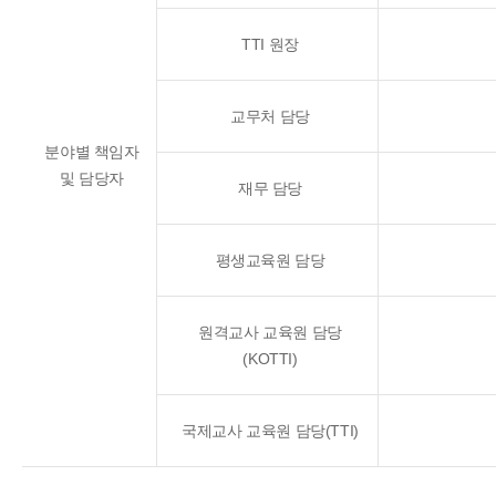
TTI 원장
교무처 담당
분야별 책임자
및 담당자
재무 담당
평생교육원 담당
원격교사 교육원 담당
(KOTTI)
국제교사 교육원 담당(TTI)