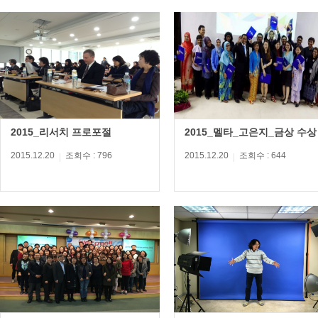
2015_리서치 프로포절
2015_멜타_고은지_금상 수상
2015.12.20
조회수 : 796
2015.12.20
조회수 : 644