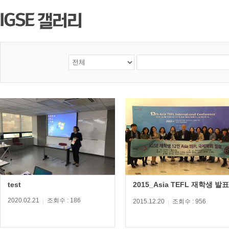
test
2015_Asia TEFL 재학생 발표
2020.02.21
조회수 : 186
2015.12.20
조회수 : 956