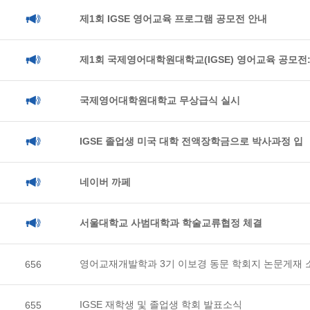
제1회 IGSE 영어교육 프로그램 공모전 안내
제1회 국제영어대학원대학교(IGSE) 영어교육 공모전
국제영어대학원대학교 무상급식 실시
IGSE 졸업생 미국 대학 전액장학금으로 박사과정 입
네이버 까페
서울대학교 사범대학과 학술교류협정 체결
영어교재개발학과 3기 이보경 동문 학회지 논문게재 
656
IGSE 재학생 및 졸업생 학회 발표소식
655