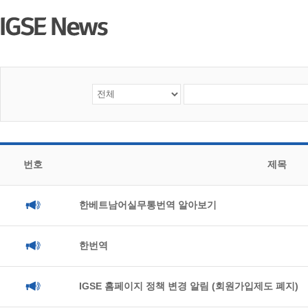
번호
제목
한베트남어실무통번역 알아보기
한번역
IGSE 홈페이지 정책 변경 알림 (회원가입제도 폐지)